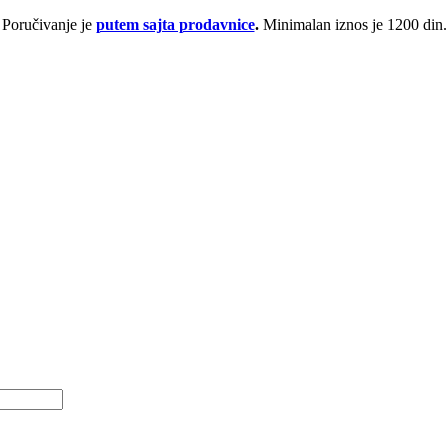
Poručivanje je
putem sajta prodavnice
.
Minimalan iznos je 1200 din.