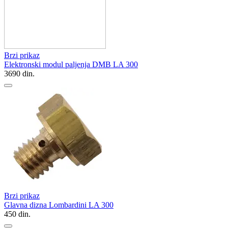
Brzi prikaz
Elektronski modul paljenja DMB LA 300
3690
din.
Brzi prikaz
Glavna dizna Lombardini LA 300
450
din.