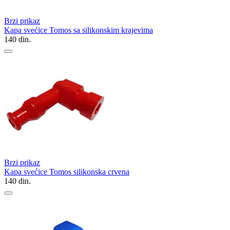
Brzi prikaz
Kapa svećice Tomos sa silikonskim krajevima
140
din.
Brzi prikaz
Kapa svećice Tomos silikonska crvena
140
din.