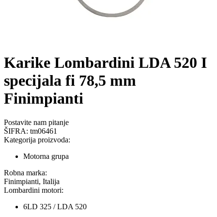
Karike Lombardini LDA 520 I
specijala fi 78,5 mm
Finimpianti
Postavite nam pitanje
ŠIFRA:
tm06461
Kategorija proizvoda:
Motorna grupa
Robna marka:
Finimpianti, Italija
Lombardini motori:
6LD 325 / LDA 520