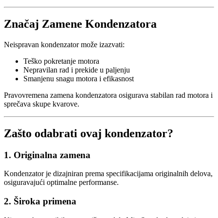
Značaj Zamene Kondenzatora
Neispravan kondenzator može izazvati:
Teško pokretanje motora
Nepravilan rad i prekide u paljenju
Smanjenu snagu motora i efikasnost
Pravovremena zamena kondenzatora osigurava stabilan rad motora i
sprečava skupe kvarove.
Zašto odabrati ovaj kondenzator?
1. Originalna zamena
Kondenzator je dizajniran prema specifikacijama originalnih delova,
osiguravajući optimalne performanse.
2. Široka primena