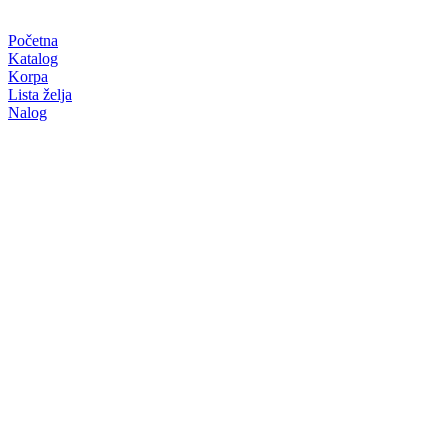
Početna
Katalog
Korpa
Lista želja
Nalog