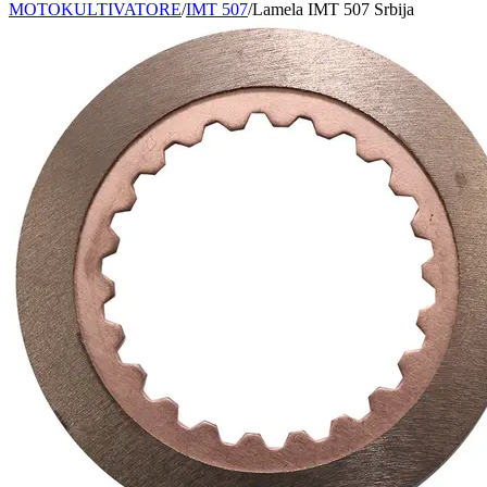
MOTOKULTIVATORE
/
IMT 507
/
Lamela IMT 507 Srbija