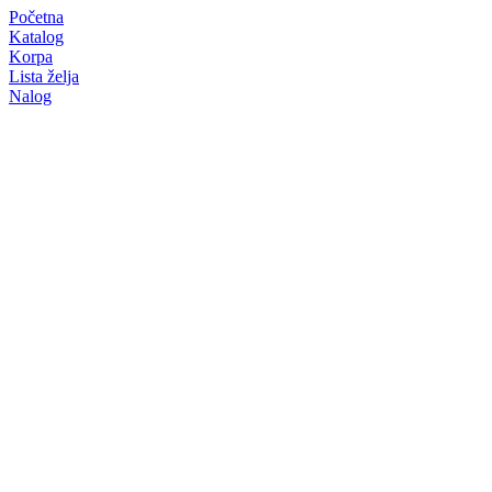
Početna
Katalog
Korpa
Lista želja
Nalog