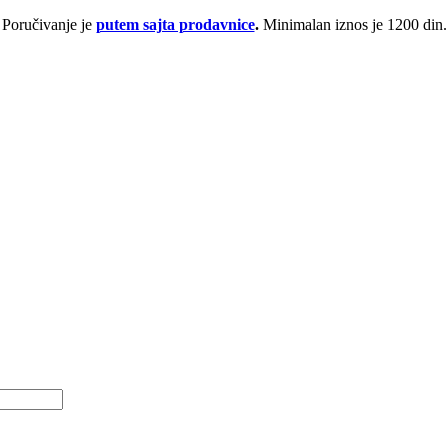
Poručivanje je
putem sajta prodavnice
.
Minimalan iznos je 1200 din.