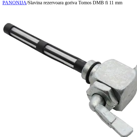
PANONIJA
/
Slavina rezervoara goriva Tomos DMB fi 11 mm